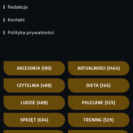
Redakcja
Kontakt
Polityka prywatności
AKCESORIA
(180)
AKTUALNOŚCI
(1464)
CZYTELNIA
(488)
DIETA
(366)
LUDZIE
(488)
POLECANE
(529)
SPRZĘT
(604)
TRENING
(529)