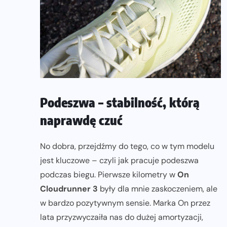
Podeszwa – stabilność, którą
naprawdę czuć
No dobra, przejdźmy do tego, co w tym modelu
jest kluczowe – czyli jak pracuje podeszwa
podczas biegu. Pierwsze kilometry w
On
Cloudrunner 3
były dla mnie zaskoczeniem, ale
w bardzo pozytywnym sensie. Marka On przez
lata przyzwyczaiła nas do dużej amortyzacji,