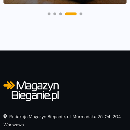
Redakcja Magazyn Bieganie, ul. Murmańska 25, 04-204
Warszawa