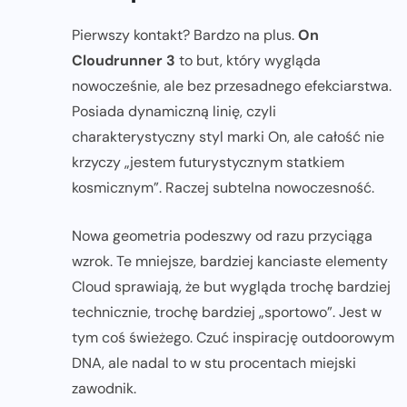
Pierwszy kontakt? Bardzo na plus.
On
Cloudrunner 3
to but, który wygląda
nowocześnie, ale bez przesadnego efekciarstwa.
Posiada dynamiczną linię, czyli
charakterystyczny styl marki On, ale całość nie
krzyczy „jestem futurystycznym statkiem
kosmicznym”. Raczej subtelna nowoczesność.
Nowa geometria podeszwy od razu przyciąga
wzrok. Te mniejsze, bardziej kanciaste elementy
Cloud sprawiają, że but wygląda trochę bardziej
technicznie, trochę bardziej „sportowo”. Jest w
tym coś świeżego. Czuć inspirację outdoorowym
DNA, ale nadal to w stu procentach miejski
zawodnik.