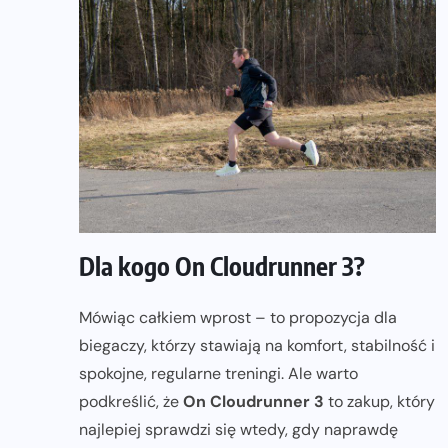
Dla kogo On Cloudrunner 3?
Mówiąc całkiem wprost – to propozycja dla
biegaczy, którzy stawiają na komfort, stabilność i
spokojne, regularne treningi. Ale warto
podkreślić, że
On Cloudrunner 3
to zakup, który
najlepiej sprawdzi się wtedy, gdy naprawdę