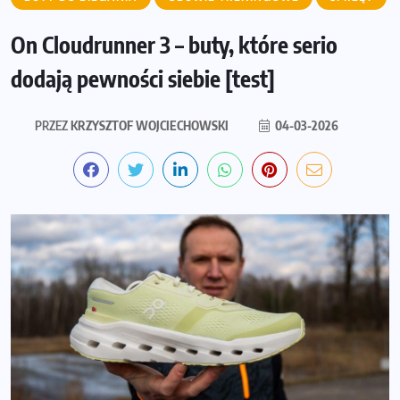
On Cloudrunner 3 – buty, które serio
dodają pewności siebie [test]
PRZEZ
KRZYSZTOF WOJCIECHOWSKI
04-03-2026