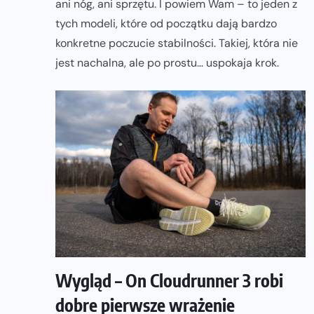
ani nóg, ani sprzętu. I powiem Wam – to jeden z
tych modeli, które od początku dają bardzo
konkretne poczucie stabilności. Takiej, która nie
jest nachalna, ale po prostu… uspokaja krok.
Wygląd – On Cloudrunner 3 robi
dobre pierwsze wrażenie