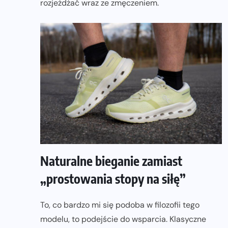
rozjeżdżać wraz ze zmęczeniem.
Naturalne bieganie zamiast
„prostowania stopy na siłę”
To, co bardzo mi się podoba w filozofii tego
modelu, to podejście do wsparcia. Klasyczne