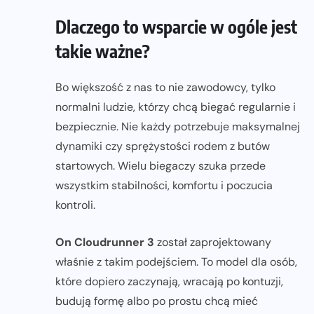
Dlaczego to wsparcie w ogóle jest
takie ważne?
Bo większość z nas to nie zawodowcy, tylko
normalni ludzie, którzy chcą biegać regularnie i
bezpiecznie. Nie każdy potrzebuje maksymalnej
dynamiki czy sprężystości rodem z butów
startowych. Wielu biegaczy szuka przede
wszystkim stabilności, komfortu i poczucia
kontroli.
On Cloudrunner 3
został zaprojektowany
właśnie z takim podejściem. To model dla osób,
które dopiero zaczynają, wracają po kontuzji,
budują formę albo po prostu chcą mieć