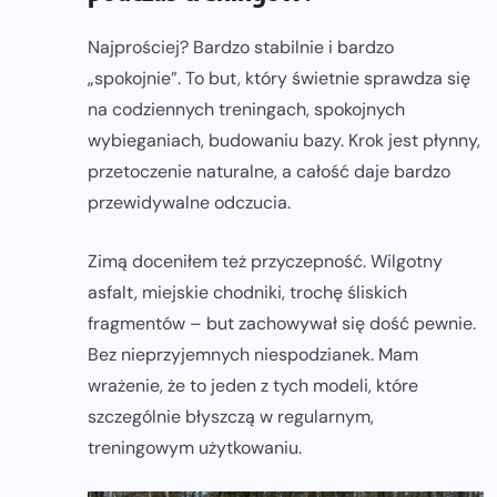
Najprościej? Bardzo stabilnie i bardzo
„spokojnie”. To but, który świetnie sprawdza się
na codziennych treningach, spokojnych
wybieganiach, budowaniu bazy. Krok jest płynny,
przetoczenie naturalne, a całość daje bardzo
przewidywalne odczucia.
Zimą doceniłem też przyczepność. Wilgotny
asfalt, miejskie chodniki, trochę śliskich
fragmentów – but zachowywał się dość pewnie.
Bez nieprzyjemnych niespodzianek. Mam
wrażenie, że to jeden z tych modeli, które
szczególnie błyszczą w regularnym,
treningowym użytkowaniu.