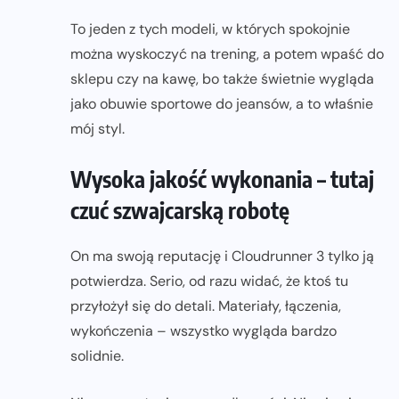
To jeden z tych modeli, w których spokojnie
można wyskoczyć na trening, a potem wpaść do
sklepu czy na kawę, bo także świetnie wygląda
jako obuwie sportowe do jeansów, a to właśnie
mój styl.
Wysoka jakość wykonania – tutaj
czuć szwajcarską robotę
On ma swoją reputację i Cloudrunner 3 tylko ją
potwierdza. Serio, od razu widać, że ktoś tu
przyłożył się do detali. Materiały, łączenia,
wykończenia – wszystko wygląda bardzo
solidnie.