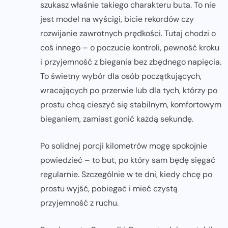
szukasz właśnie takiego charakteru buta. To nie
jest model na wyścigi, bicie rekordów czy
rozwijanie zawrotnych prędkości. Tutaj chodzi o
coś innego – o poczucie kontroli, pewność kroku
i przyjemność z biegania bez zbędnego napięcia.
To świetny wybór dla osób początkujących,
wracających po przerwie lub dla tych, którzy po
prostu chcą cieszyć się stabilnym, komfortowym
bieganiem, zamiast gonić każdą sekundę.
Po solidnej porcji kilometrów mogę spokojnie
powiedzieć – to but, po który sam będę sięgać
regularnie. Szczególnie w te dni, kiedy chcę po
prostu wyjść, pobiegać i mieć czystą
przyjemność z ruchu.