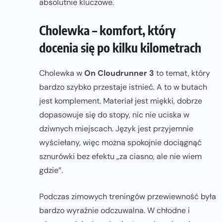
absolutnie kluczowe.
Cholewka – komfort, który
docenia się po kilku kilometrach
Cholewka w
On Cloudrunner 3
to temat, który
bardzo szybko przestaje istnieć. A to w butach
jest komplement. Materiał jest miękki, dobrze
dopasowuje się do stopy, nic nie uciska w
dziwnych miejscach. Język jest przyjemnie
wyściełany, więc można spokojnie dociągnąć
sznurówki bez efektu „za ciasno, ale nie wiem
gdzie”.
Podczas zimowych treningów przewiewność była
bardzo wyraźnie odczuwalna. W chłodne i