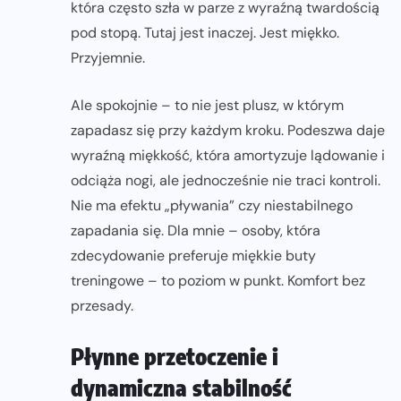
która często szła w parze z wyraźną twardością
pod stopą. Tutaj jest inaczej. Jest miękko.
Przyjemnie.
Ale spokojnie – to nie jest plusz, w którym
zapadasz się przy każdym kroku. Podeszwa daje
wyraźną miękkość, która amortyzuje lądowanie i
odciąża nogi, ale jednocześnie nie traci kontroli.
Nie ma efektu „pływania” czy niestabilnego
zapadania się. Dla mnie – osoby, która
zdecydowanie preferuje miękkie buty
treningowe – to poziom w punkt. Komfort bez
przesady.
Płynne przetoczenie i
dynamiczna stabilność