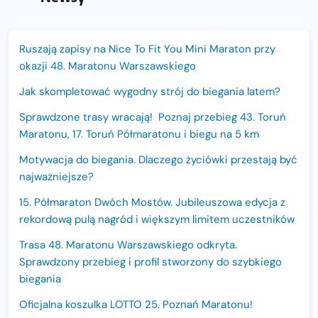
Ruszają zapisy na Nice To Fit You Mini Maraton przy
okazji 48. Maratonu Warszawskiego
Jak skompletować wygodny strój do biegania latem?
Sprawdzone trasy wracają! Poznaj przebieg 43. Toruń
Maratonu, 17. Toruń Półmaratonu i biegu na 5 km
Motywacja do biegania. Dlaczego życiówki przestają być
najważniejsze?
15. Półmaraton Dwóch Mostów. Jubileuszowa edycja z
rekordową pulą nagród i większym limitem uczestników
Trasa 48. Maratonu Warszawskiego odkryta.
Sprawdzony przebieg i profil stworzony do szybkiego
biegania
Oficjalna koszulka LOTTO 25. Poznań Maratonu!