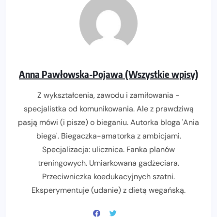
Anna Pawłowska-Pojawa (Wszystkie wpisy)
Z wykształcenia, zawodu i zamiłowania -
specjalistka od komunikowania. Ale z prawdziwą
pasją mówi (i pisze) o bieganiu. Autorka bloga 'Ania
biega'. Biegaczka-amatorka z ambicjami.
Specjalizacja: ulicznica. Fanka planów
treningowych. Umiarkowana gadżeciara.
Przeciwniczka koedukacyjnych szatni.
Eksperymentuje (udanie) z dietą wegańską.