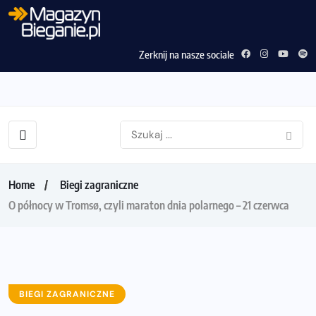
Zerknij na nasze sociale
Home
Biegi zagraniczne
O północy w Tromsø, czyli maraton dnia polarnego – 21 czerwca
BIEGI ZAGRANICZNE