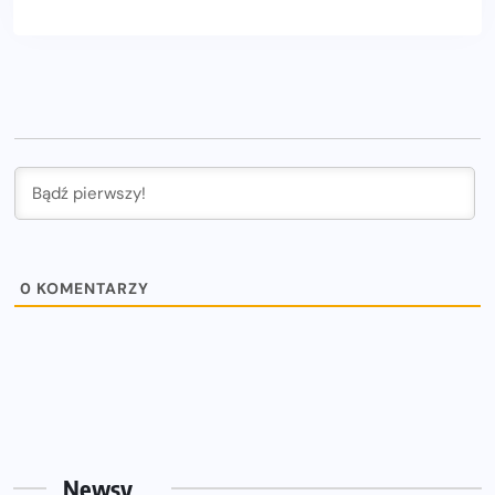
0
KOMENTARZY
Newsy