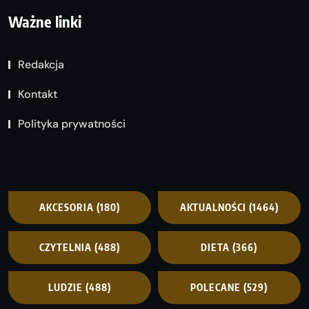
Ważne linki
Redakcja
Kontakt
Polityka prywatności
AKCESORIA
(180)
AKTUALNOŚCI
(1464)
CZYTELNIA
(488)
DIETA
(366)
LUDZIE
(488)
POLECANE
(529)