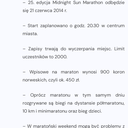
– 25. edycja Midnight Sun Marathon odbędzie
się 21 czerwca 2014 r.
– Start zaplanowano o godz. 20.30 w centrum
miasta.
– Zapisy trwają do wyczerpania miejsc. Limit
uczestników to 2000.
– Wpisowe na maraton wynosi 900 koron
norweskich, czyli ok. 450 zł.
– Oprócz maratonu w tym samym dniu
rozgrywane są biegi na dystansie półmaratonu,
10 km i minimaratonu oraz bieg dzieci.
– W maratoński weekend mogą być problemy z