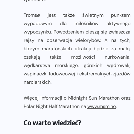
Tromsø jest także świetnym punktem
wypadowym dla miłośników aktywnego
wypoczynku. Powodzeniem cieszą się zwłaszcza
rejsy na obserwacje wielorybów. A na tych,
którym maratońskich atrakcji będzie za mało,
czekają także możliwości nurkowania,
wędkarstwa morskiego, górskich wędrówek,
wspinaczki lodowcowej i ekstremalnych zjazdów
narciarskich.
Więcej informacji o Midnight Sun Marathon oraz
Polar Night Half Marathon na
www.msm.no
.
Co warto wiedzieć?