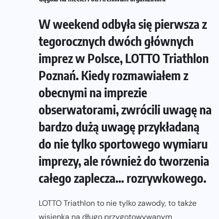
W weekend odbyła się pierwsza z
tegorocznych dwóch głównych
imprez w Polsce, LOTTO Triathlon
Poznań. Kiedy rozmawiałem z
obecnymi na imprezie
obserwatorami, zwrócili uwagę na
bardzo dużą uwagę przykładaną
do nie tylko sportowego wymiaru
imprezy, ale również do tworzenia
całego zaplecza… rozrywkowego.
LOTTO Triathlon to nie tylko zawody, to także
wisienka na długo przygotowywanym