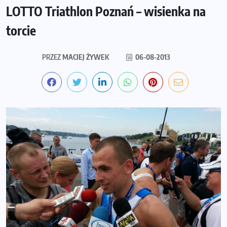
LOTTO Triathlon Poznań – wisienka na
torcie
PRZEZ
MACIEJ ŻYWEK
06-08-2013