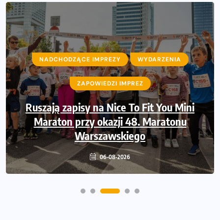
NADCHODZĄCE IMPREZY
WYDARZENIA
ZAPOWIEDZI IMPREZ
Ruszają zapisy na Nice To Fit You Mini
Maraton przy okazji 48. Maratonu
Warszawskiego
06-08-2026