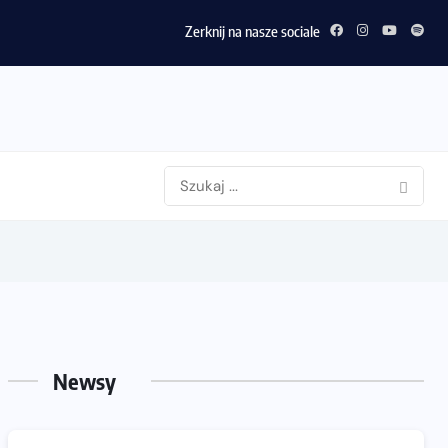
Zerknij na nasze sociale
Newsy