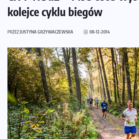
kolejce cyklu biegów
PRZEZ
JUSTYNA GRZYWACZEWSKA
08-12-2014