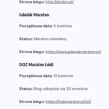
Strona biegu:
http://ekiden.pl/
Gdańsk Maraton
Początkowa data:
5 kwietnia
Status:
Maraton odwołany
Strona biegu:
https://www.gdanskmaraton.pl/
DOZ Maraton Łódź
Początkowa data:
19 kwietnia
Status:
Bieg odbędzie się 20 września
Strona biegu:
https://lodzmaraton.pl/pl/