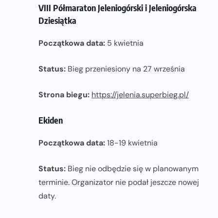
VIII Półmaraton Jeleniogórski i Jeleniogórska
Dziesiątka
Początkowa data:
5 kwietnia
Status:
Bieg przeniesiony na 27 września
Strona biegu:
https://jelenia.superbieg.pl/
Ekiden
Początkowa data:
18-19 kwietnia
Status:
Bieg nie odbędzie się w planowanym
terminie. Organizator nie podał jeszcze nowej
daty.