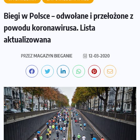
Biegi w Polsce – odwołane i przełożone z
powodu koronawirusa. Lista
aktualizowana
PRZEZ
MAGAZYN BIEGANIE
12-03-2020