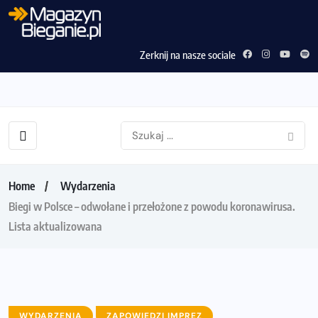
Zerknij na nasze sociale
Home
Wydarzenia
Biegi w Polsce – odwołane i przełożone z powodu koronawirusa.
Lista aktualizowana
WYDARZENIA
ZAPOWIEDZI IMPREZ