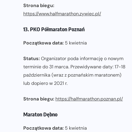
Strona biegu:
https://www.halfmarathon.zywiec.pl/
13. PKO Półmaraton Poznań
Początkowa data:
5 kwietnia
Status:
Organizator poda informację o nowym
terminie do 31 marca. Przewidywane daty: 17-18
października (wraz z poznańskim maratonem)
lub dopiero w 2021 r.
Strona biegu:
https://halfmarathon.poznan.pl/
Maraton Dębno
Początkowa data:
5 kwietnia