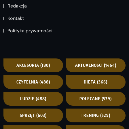
Redakcja
Kontakt
Polityka prywatności
AKCESORIA
(180)
AKTUALNOŚCI
(1464)
CZYTELNIA
(488)
DIETA
(366)
LUDZIE
(488)
POLECANE
(529)
SPRZĘT
(603)
TRENING
(529)