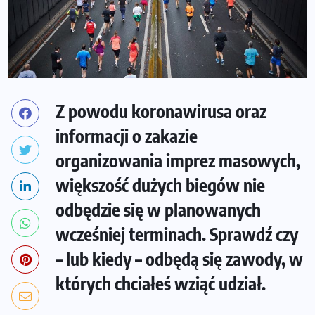
Z powodu koronawirusa oraz
informacji o zakazie
organizowania imprez masowych,
większość dużych biegów nie
odbędzie się w planowanych
wcześniej terminach. Sprawdź czy
– lub kiedy – odbędą się zawody, w
których chciałeś wziąć udział.