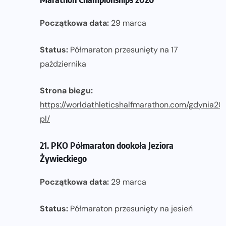
Początkowa data:
29 marca
Status:
Półmaraton przesunięty na 17
października
Strona biegu:
https://worldathleticshalfmarathon.com/gdynia2
pl/
21. PKO Półmaraton dookoła Jeziora
Żywieckiego
Początkowa data:
29 marca
Status:
Półmaraton przesunięty na jesień