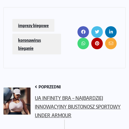
imprezy biegowe
koronawirus
bieganie
POPRZEDNI
UA INFINITY BRA – NAJBARDZIEJ
INNOWACYJNY BIUSTONOSZ SPORTOWY
UNDER ARMOUR