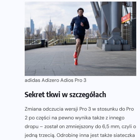
adidas Adizero Adios Pro 3
Sekret tkwi w szczegółach
Zmiana odczucia wersji Pro 3 w stosunku do Pro
2 po części na pewno wynika także z innego
dropu – został on zmniejszony do 6,5 mm, czyli o
jedną trzecią. Odrobinę inna jest także siateczka