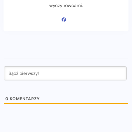
wyczynowcami.
0
KOMENTARZY