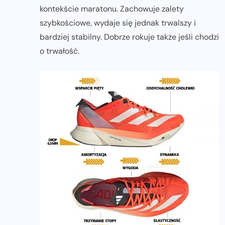
kontekście maratonu. Zachowuje zalety
szybkościowe, wydaje się jednak trwalszy i
bardziej stabilny. Dobrze rokuje także jeśli chodzi
o trwałość.