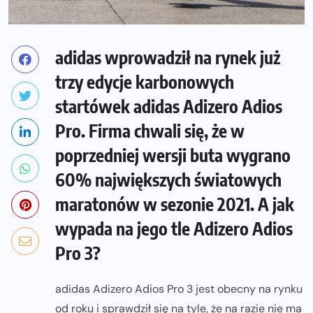
adidas wprowadził na rynek już
trzy edycje karbonowych
startówek adidas Adizero Adios
Pro. Firma chwali się, że w
poprzedniej wersji buta wygrano
60% największych światowych
maratonów w sezonie 2021. A jak
wypada na jego tle Adizero Adios
Pro 3?
adidas Adizero Adios Pro 3 jest obecny na rynku
od roku i sprawdził się na tyle, że na razie nie ma