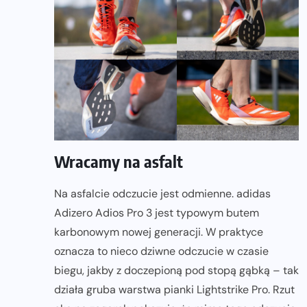
Wracamy na asfalt
Na asfalcie odczucie jest odmienne. adidas
Adizero Adios Pro 3 jest typowym butem
karbonowym nowej generacji. W praktyce
oznacza to nieco dziwne odczucie w czasie
biegu, jakby z doczepioną pod stopą gąbką – tak
działa gruba warstwa pianki Lightstrike Pro. Rzut