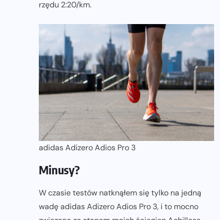
rzędu 2:20/km.
adidas Adizero Adios Pro 3
Minusy?
W czasie testów natknąłem się tylko na jedną
wadę adidas Adizero Adios Pro 3, i to mocno