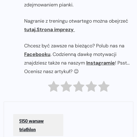
zdejmowaniem pianki.
Nagranie z treningu otwartego można obejrzeć
tutaj.
Strona imprezy
Chcesz być zawsze na bieżąco? Polub nas na
Facebooku
. Codzienną dawkę motywacji
znajdziesz także na naszym
Instagramie
! Psst...
Ocenisz nasz artykuł? 😉
5150 warsaw
triathlon