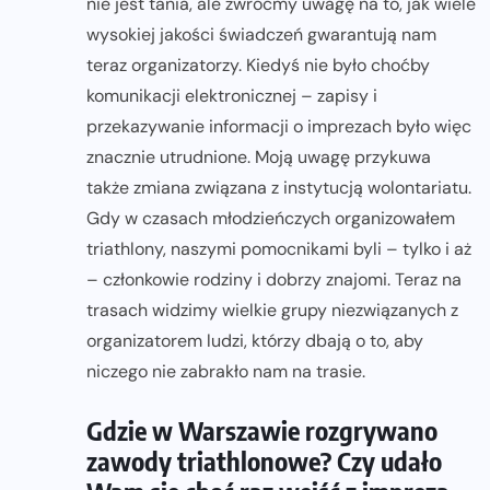
nie jest tania, ale zwróćmy uwagę na to, jak wiele
wysokiej jakości świadczeń gwarantują nam
teraz organizatorzy. Kiedyś nie było choćby
komunikacji elektronicznej – zapisy i
przekazywanie informacji o imprezach było więc
znacznie utrudnione. Moją uwagę przykuwa
także zmiana związana z instytucją wolontariatu.
Gdy w czasach młodzieńczych organizowałem
triathlony, naszymi pomocnikami byli – tylko i aż
– członkowie rodziny i dobrzy znajomi. Teraz na
trasach widzimy wielkie grupy niezwiązanych z
organizatorem ludzi, którzy dbają o to, aby
niczego nie zabrakło nam na trasie.
Gdzie w Warszawie rozgrywano
zawody triathlonowe? Czy udało