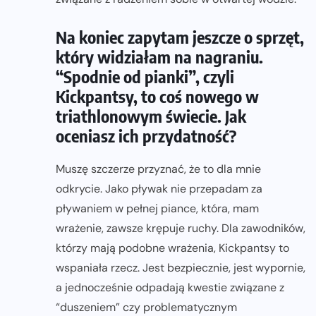
Na koniec zapytam jeszcze o sprzęt,
który widziałam na nagraniu.
“Spodnie od pianki”, czyli
Kickpantsy, to coś nowego w
triathlonowym świecie. Jak
oceniasz ich przydatność?
Muszę szczerze przyznać, że to dla mnie
odkrycie. Jako pływak nie przepadam za
pływaniem w pełnej piance, która, mam
wrażenie, zawsze krępuje ruchy. Dla zawodników,
którzy mają podobne wrażenia, Kickpantsy to
wspaniała rzecz. Jest bezpiecznie, jest wypornie,
a jednocześnie odpadają kwestie związane z
“duszeniem” czy problematycznym