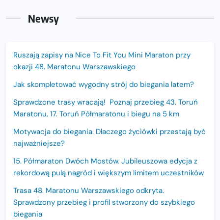
Newsy
Ruszają zapisy na Nice To Fit You Mini Maraton przy
okazji 48. Maratonu Warszawskiego
Jak skompletować wygodny strój do biegania latem?
Sprawdzone trasy wracają! Poznaj przebieg 43. Toruń
Maratonu, 17. Toruń Półmaratonu i biegu na 5 km
Motywacja do biegania. Dlaczego życiówki przestają być
najważniejsze?
15. Półmaraton Dwóch Mostów. Jubileuszowa edycja z
rekordową pulą nagród i większym limitem uczestników
Trasa 48. Maratonu Warszawskiego odkryta.
Sprawdzony przebieg i profil stworzony do szybkiego
biegania