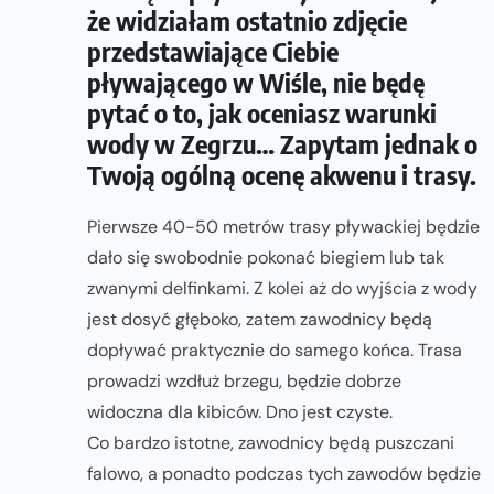
że widziałam ostatnio zdjęcie
przedstawiające Ciebie
pływającego w Wiśle, nie będę
pytać o to, jak oceniasz warunki
wody w Zegrzu… Zapytam jednak o
Twoją ogólną ocenę akwenu i trasy.
Pierwsze 40-50 metrów trasy pływackiej będzie
dało się swobodnie pokonać biegiem lub tak
zwanymi delfinkami. Z kolei aż do wyjścia z wody
jest dosyć głęboko, zatem zawodnicy będą
dopływać praktycznie do samego końca. Trasa
prowadzi wzdłuż brzegu, będzie dobrze
widoczna dla kibiców. Dno jest czyste.
Co bardzo istotne, zawodnicy będą puszczani
falowo, a ponadto podczas tych zawodów będzie