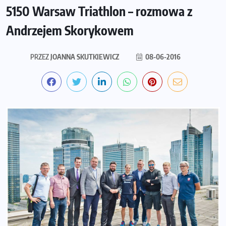
5150 Warsaw Triathlon – rozmowa z
Andrzejem Skorykowem
PRZEZ
JOANNA SKUTKIEWICZ
08-06-2016