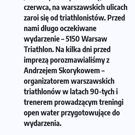
czerwca, na warszawskich ulicach
zaroi się od triathlonistów. Przed
nami długo oczekiwane
wydarzenie – 5150 Warsaw
Triathlon. Na kilka dni przed
imprezą porozmawialiśmy z
Andrzejem Skorykowem –
organizatorem warszawskich
triathlonów w latach 90-tych i
trenerem prowadzącym treningi
open water przygotowujące do
wydarzenia.