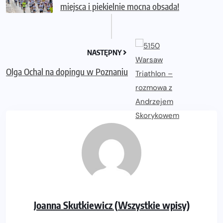
miejsca i piekielnie mocna obsada!
NASTĘPNY
Olga Ochal na dopingu w Poznaniu
Joanna Skutkiewicz (Wszystkie wpisy)