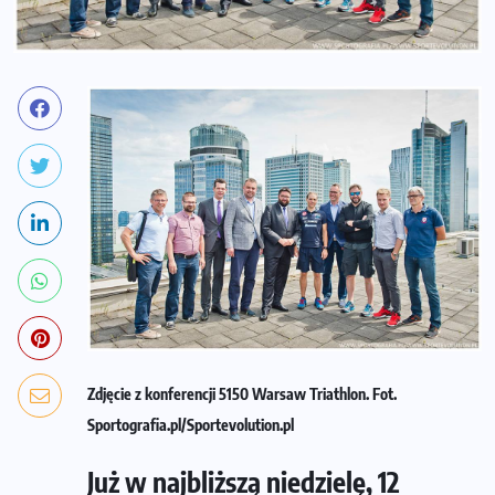
Zdjęcie z konferencji 5150 Warsaw Triathlon. Fot.
Sportografia.pl/Sportevolution.pl
Już w najbliższą niedzielę, 12