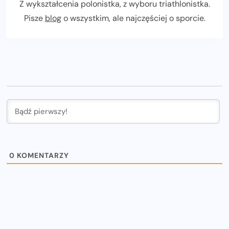
Z wykształcenia polonistka, z wyboru triathlonistka.
Pisze
blog
o wszystkim, ale najczęściej o sporcie.
0
KOMENTARZY