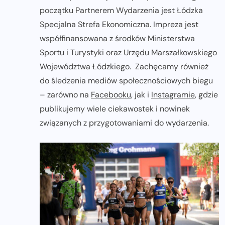
początku Partnerem Wydarzenia jest Łódzka
Specjalna Strefa Ekonomiczna. Impreza jest
współfinansowana z środków Ministerstwa
Sportu i Turystyki oraz Urzędu Marszałkowskiego
Województwa Łódzkiego. Zachęcamy również
do śledzenia mediów społecznościowych biegu
– zarówno na
Facebooku
, jak i
Instagramie
, gdzie
publikujemy wiele ciekawostek i nowinek
związanych z przygotowaniami do wydarzenia.