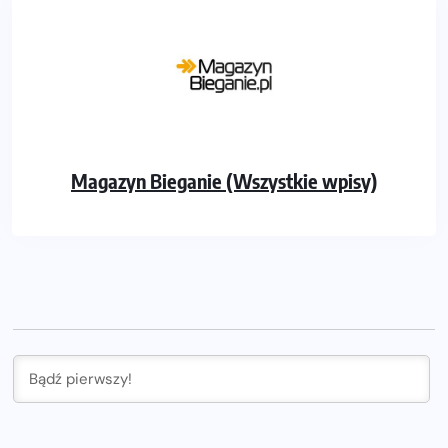
Magazyn Bieganie (Wszystkie wpisy)