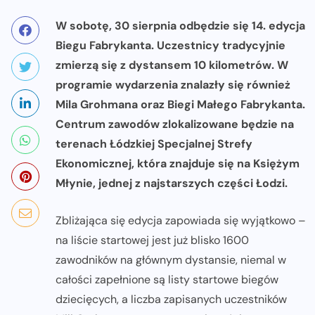
W sobotę, 30 sierpnia odbędzie się 14. edycja
Biegu Fabrykanta. Uczestnicy tradycyjnie
zmierzą się z dystansem 10 kilometrów. W
programie wydarzenia znalazły się również
Mila Grohmana oraz Biegi Małego Fabrykanta.
Centrum zawodów zlokalizowane będzie na
terenach Łódzkiej Specjalnej Strefy
Ekonomicznej, która znajduje się na Księżym
Młynie, jednej z najstarszych części Łodzi.
Zbliżająca się edycja zapowiada się wyjątkowo –
na liście startowej jest już blisko 1600
zawodników na głównym dystansie, niemal w
całości zapełnione są listy startowe biegów
dziecięcych, a liczba zapisanych uczestników