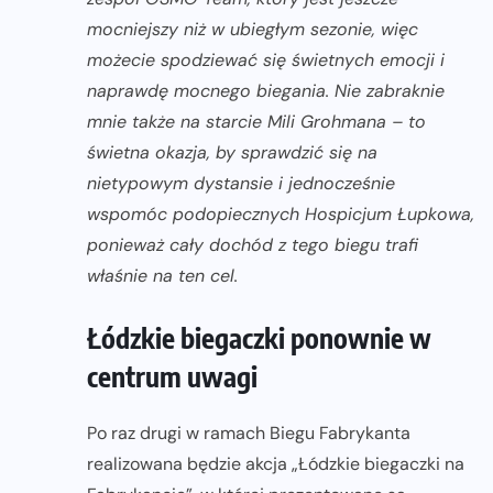
mocniejszy niż w ubiegłym sezonie, więc
możecie spodziewać się świetnych emocji i
naprawdę mocnego biegania. Nie zabraknie
mnie także na starcie Mili Grohmana – to
świetna okazja, by sprawdzić się na
nietypowym dystansie i jednocześnie
wspomóc podopiecznych Hospicjum Łupkowa,
ponieważ cały dochód z tego biegu trafi
właśnie na ten cel.
Łódzkie biegaczki ponownie w
centrum uwagi
Po raz drugi w ramach Biegu Fabrykanta
realizowana będzie akcja „Łódzkie biegaczki na