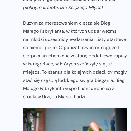
pięknym krajobrazie Księżego Młyna!
Dużym zainteresowaniem cieszą się Biegi
Małego Fabrykanta, w których udział wezmą
najmłodsi uczestnicy wydarzenia. Listy startowe
są niemal pełne. Organizatorzy informują, że 1
sierpnia uruchomione zostaną dodatkowe zapisy
w kategoriach, w których skończyły się już
miejsca. To szansa dla kolejnych dzieci, by mogły
stać się częścią łódzkiego święta biegania. Biegi
Małego Fabrykanta współfinansowane są z
środków Urzędu Miasta Łodzi.