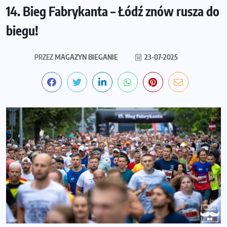
14. Bieg Fabrykanta – Łódź znów rusza do
biegu!
PRZEZ
MAGAZYN BIEGANIE
23-07-2025