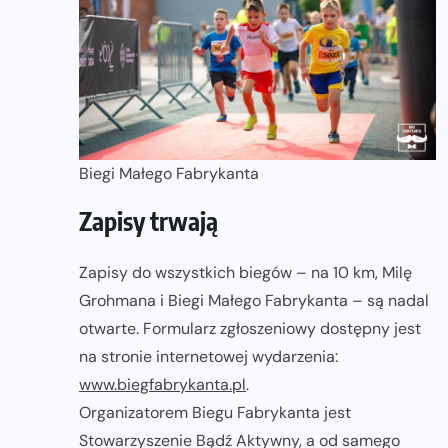
Biegi Małego Fabrykanta
Zapisy trwają
Zapisy do wszystkich biegów – na 10 km, Milę
Grohmana i Biegi Małego Fabrykanta – są nadal
otwarte. Formularz zgłoszeniowy dostępny jest
na stronie internetowej wydarzenia:
www.biegfabrykanta.pl
.
Organizatorem Biegu Fabrykanta jest
Stowarzyszenie Bądź Aktywny, a od samego