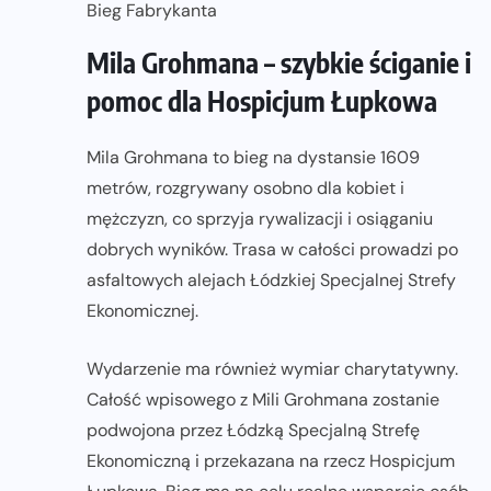
Bieg Fabrykanta
Mila Grohmana – szybkie ściganie i
pomoc dla Hospicjum Łupkowa
Mila Grohmana to bieg na dystansie 1609
metrów, rozgrywany osobno dla kobiet i
mężczyzn, co sprzyja rywalizacji i osiąganiu
dobrych wyników. Trasa w całości prowadzi po
asfaltowych alejach Łódzkiej Specjalnej Strefy
Ekonomicznej.
Wydarzenie ma również wymiar charytatywny.
Całość wpisowego z Mili Grohmana zostanie
podwojona przez Łódzką Specjalną Strefę
Ekonomiczną i przekazana na rzecz Hospicjum