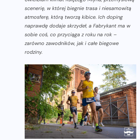
scenerię, w której biegnie trasa i niesamowitą
atmosferę, którą tworzą kibice. Ich doping
naprawdę dodaje skrzydeł, a Fabrykant ma w
sobie coś, co przyciąga z roku na rok –
zarówno zawodników, jak i całe biegowe
rodziny.