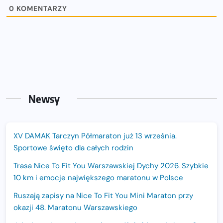
0
KOMENTARZY
Newsy
XV DAMAK Tarczyn Półmaraton już 13 września.
Sportowe święto dla całych rodzin
Trasa Nice To Fit You Warszawskiej Dychy 2026. Szybkie
10 km i emocje największego maratonu w Polsce
Ruszają zapisy na Nice To Fit You Mini Maraton przy
okazji 48. Maratonu Warszawskiego