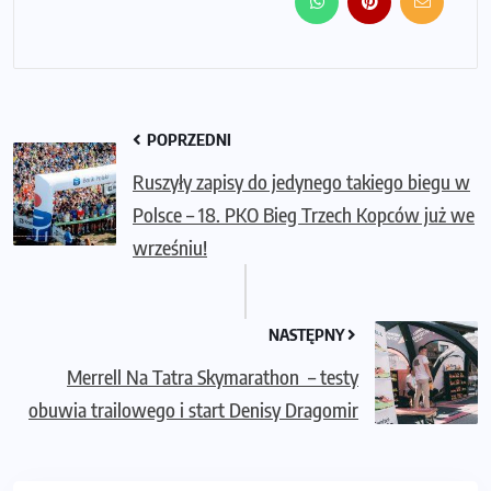
POPRZEDNI
Ruszyły zapisy do jedynego takiego biegu w
Polsce – 18. PKO Bieg Trzech Kopców już we
wrześniu!
NASTĘPNY
Merrell Na Tatra Skymarathon – testy
obuwia trailowego i start Denisy Dragomir