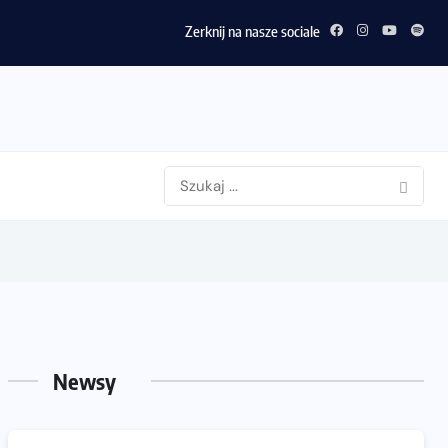
Zerknij na nasze sociale
Newsy