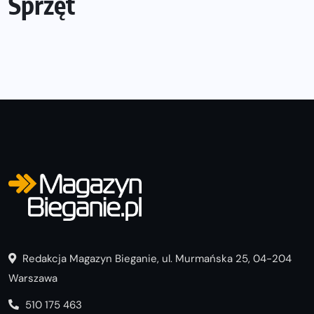
Sprzęt
Redakcja Magazyn Bieganie, ul. Murmańska 25, 04-204
Warszawa
510 175 463