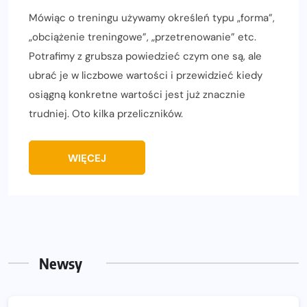
Mówiąc o treningu używamy określeń typu „forma”,
„obciążenie treningowe”, „przetrenowanie” etc.
Potrafimy z grubsza powiedzieć czym one są, ale
ubrać je w liczbowe wartości i przewidzieć kiedy
osiągną konkretne wartości jest już znacznie
trudniej. Oto kilka przeliczników.
WIĘCEJ
Newsy