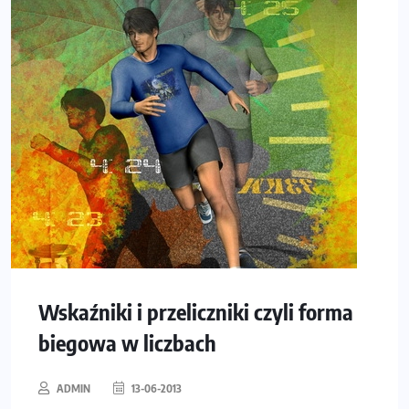
Wskaźniki i przeliczniki czyli forma
biegowa w liczbach
ADMIN
13-06-2013