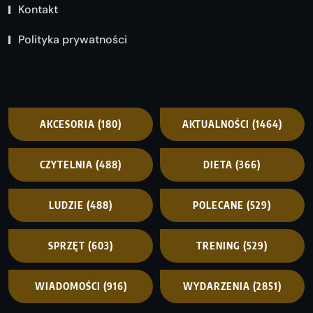
Kontakt
Polityka prywatności
AKCESORIA
(180)
AKTUALNOŚCI
(1464)
CZYTELNIA
(488)
DIETA
(366)
LUDZIE
(488)
POLECANE
(529)
SPRZĘT
(603)
TRENING
(529)
WIADOMOŚCI
(916)
WYDARZENIA
(2851)