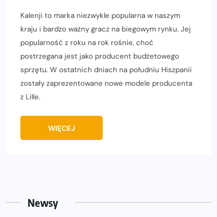
Kalenji to marka niezwykle popularna w naszym
kraju i bardzo ważny gracz na biegowym rynku. Jej
popularność z roku na rok rośnie, choć
postrzegana jest jako producent budżetowego
sprzętu. W ostatnich dniach na południu Hiszpanii
zostały zaprezentowane nowe modele producenta
z Lille.
WIĘCEJ
Newsy