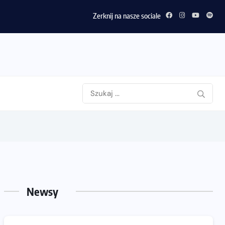
Zerknij na nasze sociale
Newsy