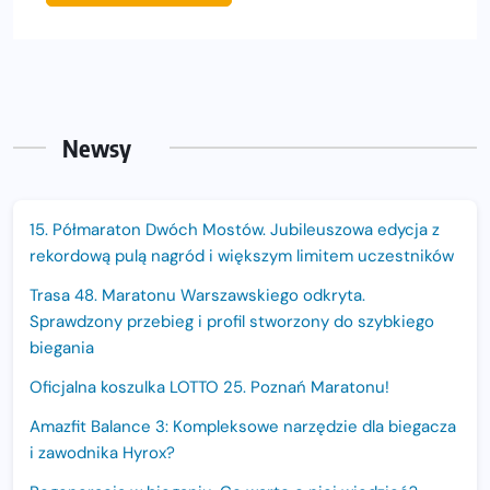
Newsy
15. Półmaraton Dwóch Mostów. Jubileuszowa edycja z
rekordową pulą nagród i większym limitem uczestników
Trasa 48. Maratonu Warszawskiego odkryta.
Sprawdzony przebieg i profil stworzony do szybkiego
biegania
Oficjalna koszulka LOTTO 25. Poznań Maratonu!
Amazfit Balance 3: Kompleksowe narzędzie dla biegacza
i zawodnika Hyrox?