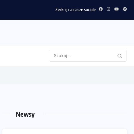
Zerknij na nasze sociale
Newsy