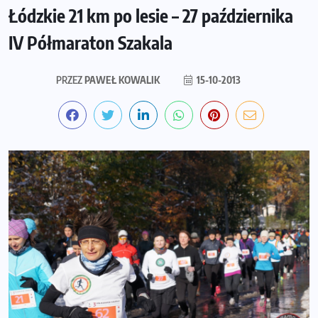
Łódzkie 21 km po lesie – 27 października
IV Półmaraton Szakala
PRZEZ
PAWEŁ KOWALIK
15-10-2013