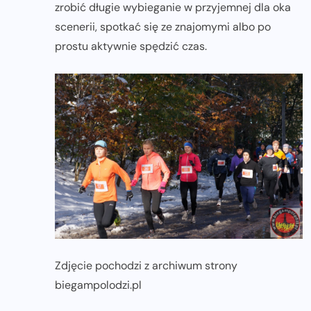
zrobić długie wybieganie w przyjemnej dla oka
scenerii, spotkać się ze znajomymi albo po
prostu aktywnie spędzić czas.
Zdjęcie pochodzi z archiwum strony
biegampolodzi.pl