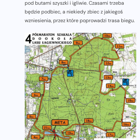
pod butami szyszki i igliwie. Czasami trzeba
będzie podbiec, a niekiedy zbiec z jakiegoś
wzniesienia, przez które poprowadzi trasa biegu.