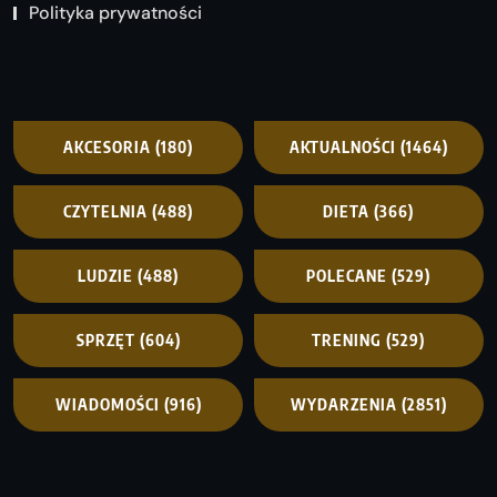
Polityka prywatności
AKCESORIA
(180)
AKTUALNOŚCI
(1464)
CZYTELNIA
(488)
DIETA
(366)
LUDZIE
(488)
POLECANE
(529)
SPRZĘT
(604)
TRENING
(529)
WIADOMOŚCI
(916)
WYDARZENIA
(2851)