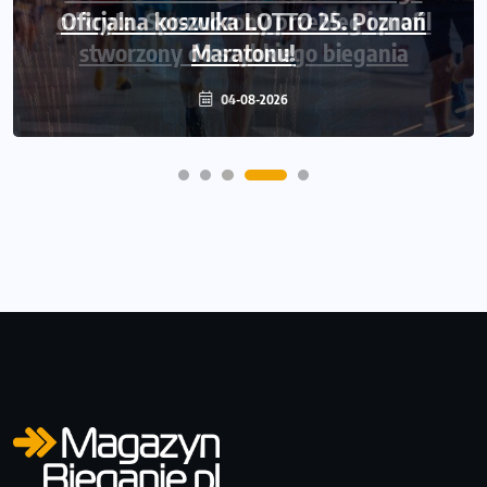
Oficjalna koszulka LOTTO 25. Poznań
Maratonu!
04-08-2026