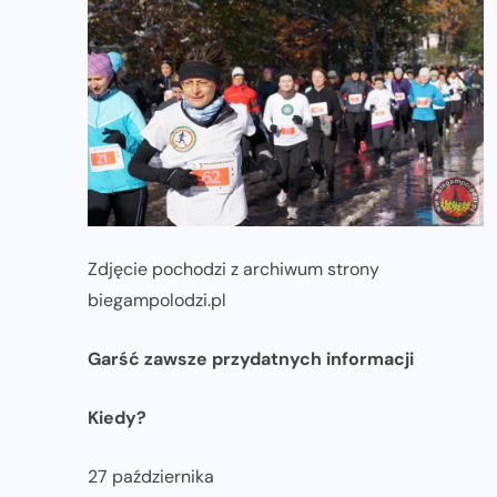
Zdjęcie pochodzi z archiwum strony
biegampolodzi.pl
Garść zawsze przydatnych informacji
Kiedy?
27 października