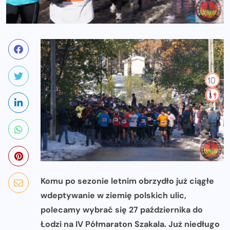
Komu po sezonie letnim obrzydło już ciągłe
wdeptywanie w ziemię polskich ulic,
polecamy wybrać się 27 października do
Łodzi na IV Półmaraton Szakala. Już niedługo