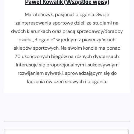
Paweł Kowalik (Wszystkie wpisy)
Maratończyk, pasjonat biegania. Swoje
zainteresowania sportowe dzieli ze studiami na
dwóch kierunkach oraz pracą sprzedawcy/doradcy
działu „Bieganie” w jednym z piaseczyńskich
sklepów sportowych. Na swoim koncie ma ponad
70 ukończonych biegów na różnych dystansach.
Interesuje się proporcjonalnym i sukcesywnym
rozwijaniem sylwetki, sprowadzającym się do
łączenia ćwiczeń siłowych i biegania.