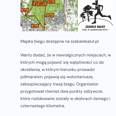
Mapka biegu dostępna na szakalebalut.pl
Warto dodać, że w newralgicznych miejscach, w
których mogą pojawić się wątpliwości co do
określenia, w którym kierunku prowadzi
półmaraton, pojawią się wolontariusze,
zabezpieczający trasę biegu. Organizator
przygotował również dwa punkty odżywcze,
które rozlokowane zostały w okolicach ósmego i
czternastego kilometra.