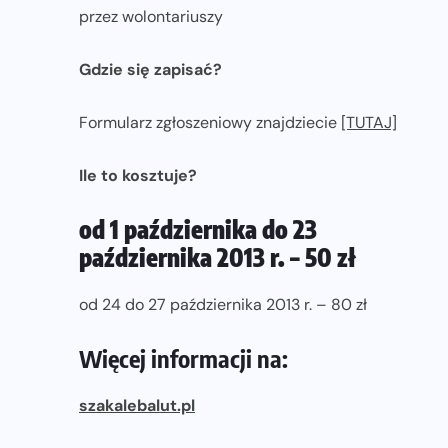
przez wolontariuszy
Gdzie się zapisać?
Formularz zgłoszeniowy znajdziecie
[TUTAJ]
Ile to kosztuje?
od 1 października do 23
października 2013 r. – 50 zł
od 24 do 27 października 2013 r. – 80 zł
Więcej informacji na:
szakalebalut.pl