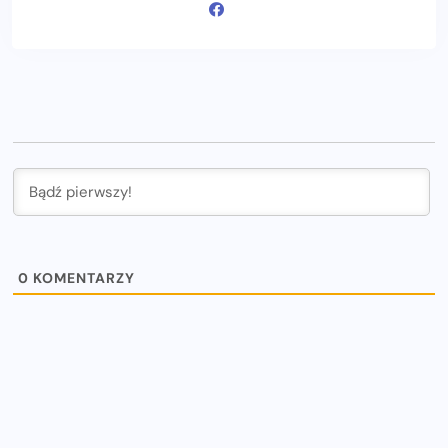
0
KOMENTARZY