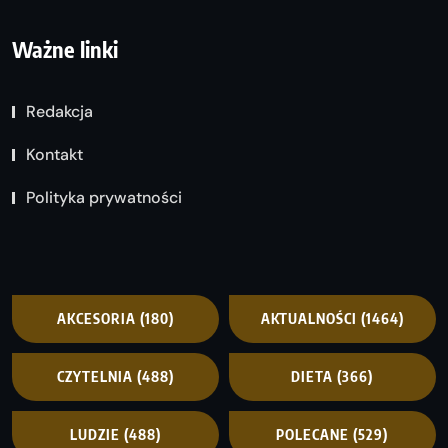
Ważne linki
Redakcja
Kontakt
Polityka prywatności
AKCESORIA
(180)
AKTUALNOŚCI
(1464)
CZYTELNIA
(488)
DIETA
(366)
LUDZIE
(488)
POLECANE
(529)