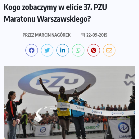
Kogo zobaczymy w elicie 37. PZU
Maratonu Warszawskiego?
PRZEZ
MARCIN NAGÓREK
22-09-2015