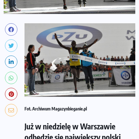
Fot. Archiwum Magazynbieganie.pl
Już w niedzielę w Warszawie
odbędzie się największy polski