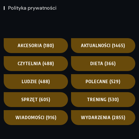
Polityka prywatności
AKCESORIA
(180)
AKTUALNOŚCI
(1465)
CZYTELNIA
(488)
DIETA
(366)
LUDZIE
(488)
POLECANE
(529)
SPRZĘT
(605)
TRENING
(530)
WIADOMOŚCI
(916)
WYDARZENIA
(2855)