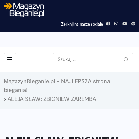
Zerknij na nasze sociale
MagazynBieganie.pl - NAJLEPSZA strona
biegania!
ALEJA SŁAW: ZBIGNIEW ZAREMBA
>