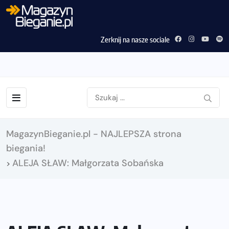
Zerknij na nasze sociale
MagazynBieganie.pl - NAJLEPSZA strona
biegania!
ALEJA SŁAW: Małgorzata Sobańska
>