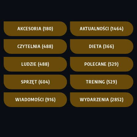
AKCESORIA
(180)
AKTUALNOŚCI
(1464)
CZYTELNIA
(488)
DIETA
(366)
LUDZIE
(488)
POLECANE
(529)
SPRZĘT
(604)
TRENING
(529)
WIADOMOŚCI
(916)
WYDARZENIA
(2852)