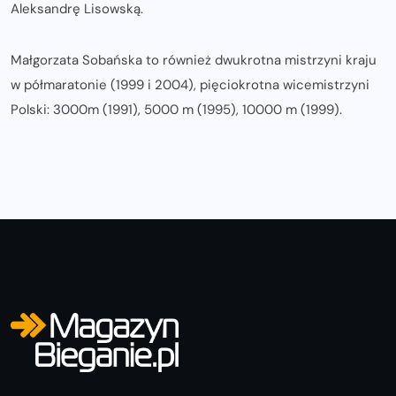
Aleksandrę Lisowską.
Małgorzata Sobańska to również dwukrotna mistrzyni kraju
w półmaratonie (1999 i 2004), pięciokrotna wicemistrzyni
Polski: 3000m (1991), 5000 m (1995), 10000 m (1999).